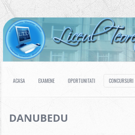
ACASA
EXAMENE
OPORTUNITATI
CONCURSURI
DANUBEDU