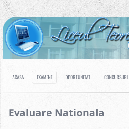
ACASA
EXAMENE
OPORTUNITATI
CONCURSURI
Evaluare Nationala