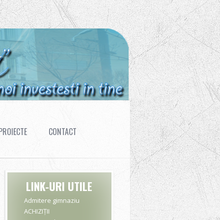
PROIECTE
CONTACT
LINK-URI UTILE
Admitere gimnaziu
ACHIZIȚII