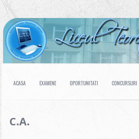
ACASA
EXAMENE
OPORTUNITATI
CONCURSURI
C.A.