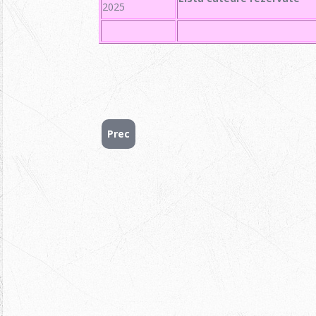
2025
Prec